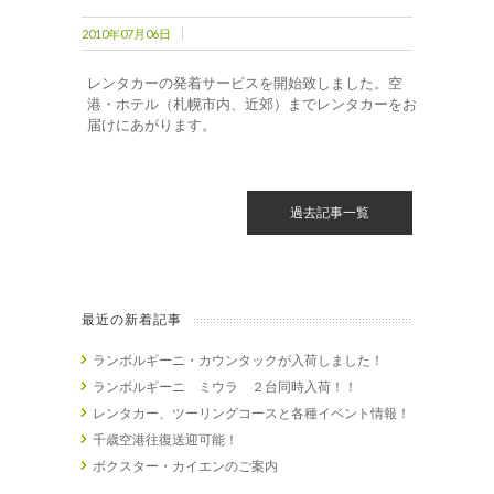
2010年07月06日
レンタカーの発着サービスを開始致しました。空
港・ホテル（札幌市内、近郊）までレンタカーをお
届けにあがります。
過去記事一覧
最近の新着記事
ランボルギーニ・カウンタックが入荷しました！
ランボルギーニ ミウラ ２台同時入荷！！
レンタカー、ツーリングコースと各種イベント情報！
千歳空港往復送迎可能！
ボクスター・カイエンのご案内