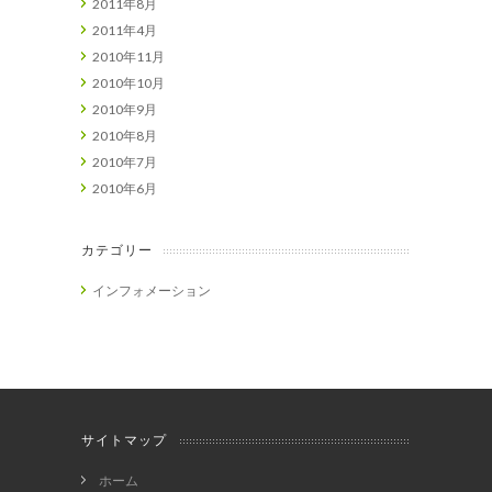
2011年8月
2011年4月
2010年11月
2010年10月
2010年9月
2010年8月
2010年7月
2010年6月
カテゴリー
インフォメーション
サイトマップ
ホーム