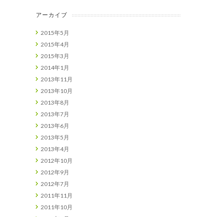
アーカイブ
2015年5月
2015年4月
2015年3月
2014年1月
2013年11月
2013年10月
2013年8月
2013年7月
2013年6月
2013年5月
2013年4月
2012年10月
2012年9月
2012年7月
2011年11月
2011年10月