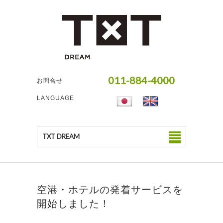
011-884-4000
お問合せ
LANGUAGE
TXT DREAM
空港・ホテルの発着サービスを
開始しました！